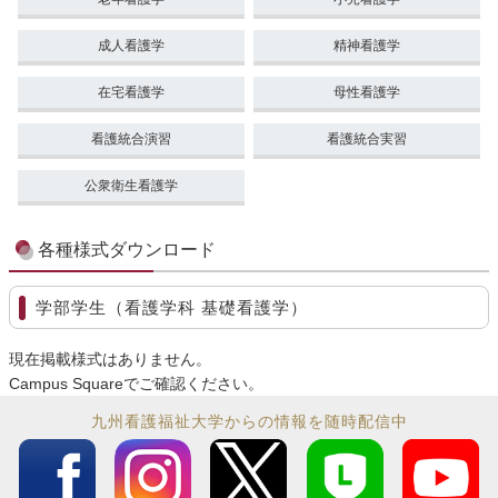
成人看護学
精神看護学
在宅看護学
母性看護学
看護統合演習
看護統合実習
公衆衛生看護学
各種様式ダウンロード
学部学生（看護学科 基礎看護学）
現在掲載様式はありません。
Campus Squareでご確認ください。
九州看護福祉大学からの情報を随時配信中