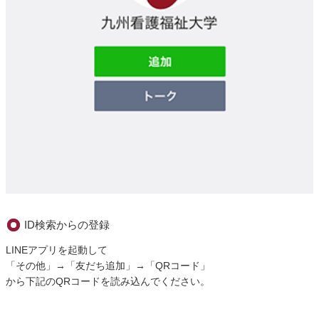
ID検索からの登録
LINEアプリを起動して
「その他」→「友だち追加」→「QRコード」
から下記のQRコードを読み込んでください。