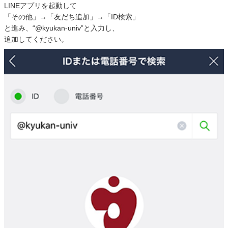
LINEアプリを起動して
「その他」→「友だち追加」→「ID検索」
と進み、“@kyukan-univ”と入力し、
追加してください。