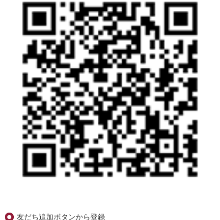
友だち追加ボタンから登録