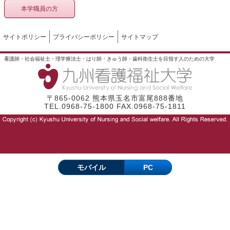
本学職員の方
サイトポリシー
プライバシーポリシー
サイトマップ
看護師・社会福祉士・理学療法士・はり師・きゅう師・歯科衛生士を目指す人のための大学
〒865-0062 熊本県玉名市富尾888番地
TEL.0968-75-1800 FAX.0968-75-1811
モバイル
PC