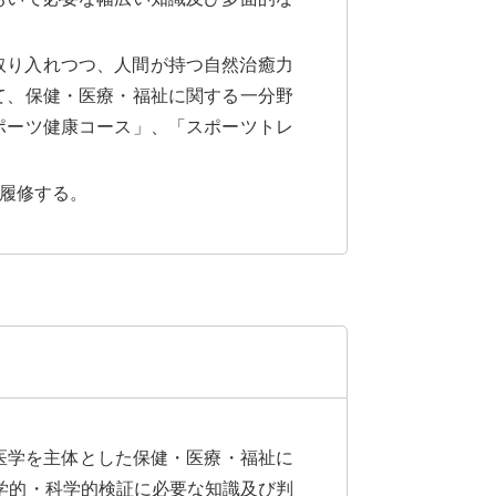
取り入れつつ、人間が持つ自然治癒力
て、保健・医療・福祉に関する一分野
ポーツ健康コース」、「スポーツトレ
履修する。
医学を主体とした保健・医療・福祉に
学的・科学的検証に必要な知識及び判