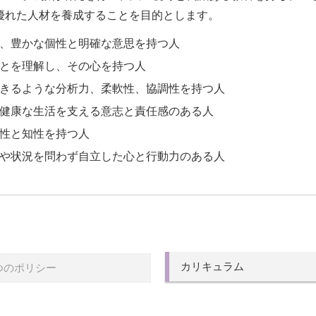
優れた人材を養成することを目的とします。
、豊かな個性と明確な意思を持つ人
とを理解し、その心を持つ人
きるような分析力、柔軟性、協調性を持つ人
健康な生活を支える意志と責任感のある人
性と知性を持つ人
や状況を問わず自立した心と行動力のある人
カリキュラム
つのポリシー