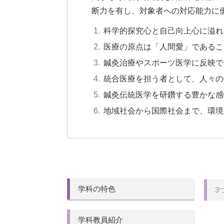
断力を有し、対象者への対応能力に
科学的探究心と自己向上心に溢れ
医療の原点は「人間愛」であるこ
鍼灸治療やスポーツ医学に反映で
統合医療を担う者として、人々の
鍼灸伝統医学を研鑽する豊かな感
地域社会から国際社会まで、環境
学科の特色
3
学科教員紹介