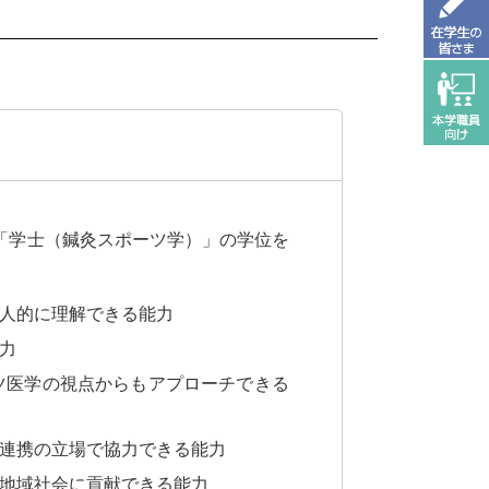
「学士（鍼灸スポーツ学）」の学位を
人的に理解できる能力
力
ツ医学の視点からもアプローチできる
連携の立場で協力できる能力
地域社会に貢献できる能力