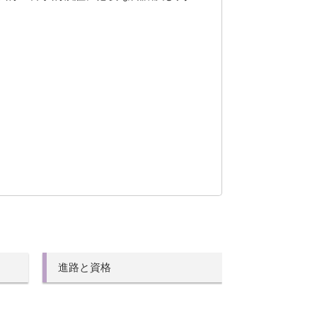
進路と資格