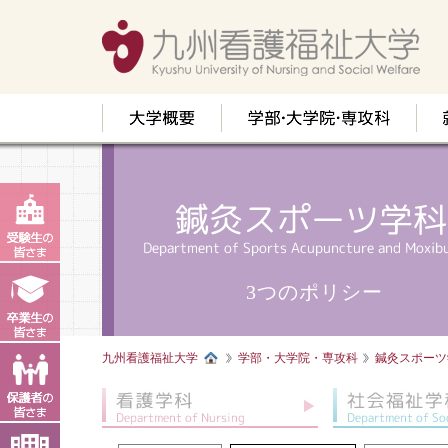
3つのポリシー
九州看護福祉大学
学部・大学院・専攻科
鍼灸スポーツ