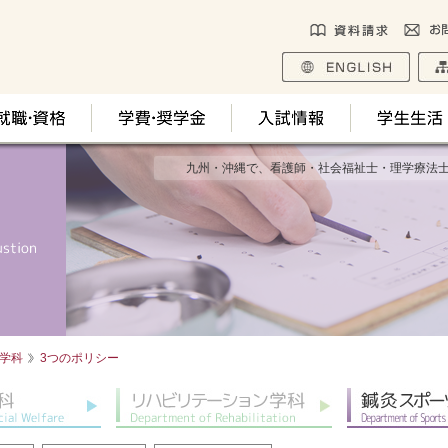
九州・沖縄で、看護師・社会福祉士・理学療法
学科
3つのポリシー