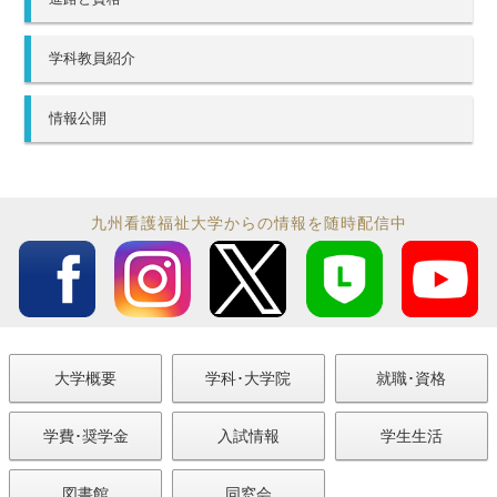
学科教員紹介
情報公開
九州看護福祉大学からの情報を随時配信中
大学概要
学科･大学院
就職･資格
学費･奨学金
入試情報
学生生活
図書館
同窓会