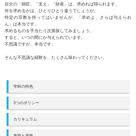
自分の「師匠」「支え」「財産」は、求めれば得られます。
何を求めるかは、ひとりひとり違うでしょうが。
特定の宗教を持ってはいませんが、「求めよ、さらば与えられ
ん」は本当です。
求めるものを手当たり次第探してみましょう。
すると、いつの間にか与えられています。
不思議ですが、本当です。
そんな不思議な経験を、たくさん味わってください。
学科の特色
3つのポリシー
カリキュラム
進路と資格