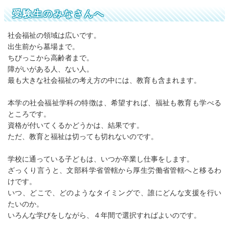
受験生のみなさんへ
社会福祉の領域は広いです。
出生前から墓場まで。
ちびっこから高齢者まで。
障がいがある人、ない人。
最も大きな社会福祉の考え方の中には、教育も含まれます。
本学の社会福祉学科の特徴は、希望すれば、福祉も教育も学べる
ところです。
資格が付いてくるかどうかは、結果です。
ただ、教育と福祉は切っても切れないのです。
学校に通っている子どもは、いつか卒業し仕事をします。
ざっくり言うと、文部科学省管轄から厚生労働省管轄へと移るわ
けです。
いつ、どこで、どのようなタイミングで、誰にどんな支援を行い
たいのか。
いろんな学びをしながら、４年間で選択すればよいのです。