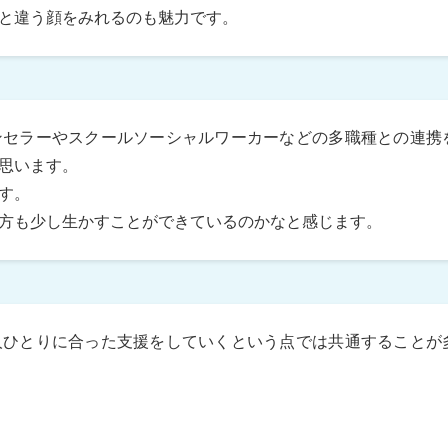
と違う顔をみれるのも魅力です。
ンセラーやスクールソーシャルワーカーなどの多職種との連携
思います。
す。
方も少し生かすことができているのかなと感じます。
人ひとりに合った支援をしていくという点では共通することが