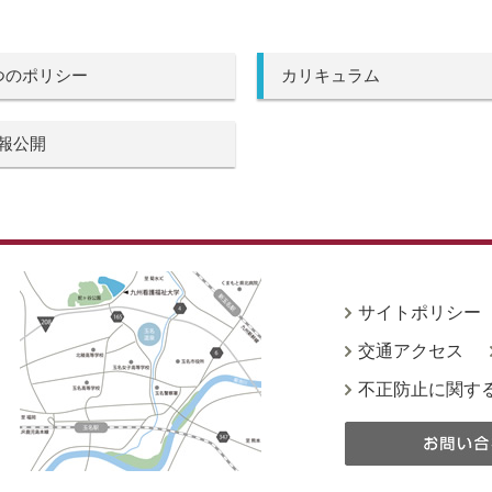
つのポリシー
カリキュラム
報公開
サイトポリシー
交通アクセス
不正防止に関す