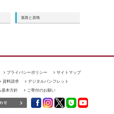
進路と資格
プライバシーポリシー
サイトマップ
資料請求
デジタルパンフレット
る基本方針
ご寄付のお願い