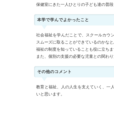
保健室にきた一人ひとりの子ども達の普段
本学で学んでよかったこと
社会福祉を学んだことで、スクールカウ
スムーズに取ることができているのかなと
福祉の制度を知っていることも役に立ちま
また、個別の支援の必要な児童との関わり
その他のコメント
教育と福祉、人の人生を支えていく、一
いと思います。