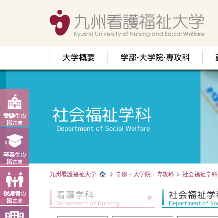
九州看護福祉大学
学部・大学院・専攻科
社会福祉学科