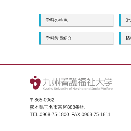
学科の特色
3
学科教員紹介
情
〒865-0062
熊本県玉名市富尾888番地
TEL.0968-75-1800 FAX.0968-75-1811