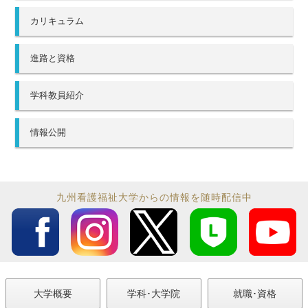
カリキュラム
進路と資格
学科教員紹介
情報公開
九州看護福祉大学からの情報を随時配信中
大学概要
学科･大学院
就職･資格