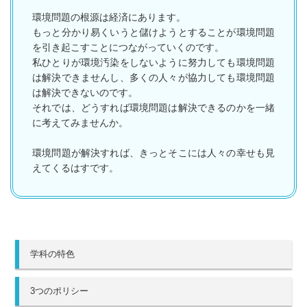
環境問題の根源は経済にあります。
もっと分かり易くいうと儲けようとすることが環境問題
を引き起こすことにつながっていくのです。
私ひとりが環境汚染をしないように努力しても環境問題
は解決できませんし、多くの人々が協力しても環境問題
は解決できないのです。
それでは、どうすれば環境問題は解決できるのかを一緒
に考えてみませんか。
環境問題が解決すれば、きっとそこには人々の幸せも見
えてくるはすです。
学科の特色
3つのポリシー