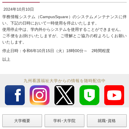
2024年10月10日
学務情報システム（CampusSquare）のシステムメンテナンスに伴
い、下記の日時において一時使用を停止いたします。
使用停止中は、学内外からシステムを使用することができません。
ご不便をお掛けいたしますが、ご理解とご協力の程よろしくお願い
いたします。
停止日時：令和6年10月15日（火）18時00分～ 2時間程度
以上
九州看護福祉大学からの情報を随時配信中
大学概要
学科･大学院
就職･資格