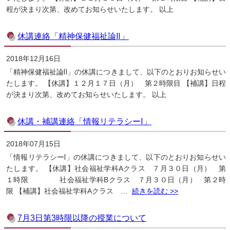
程が決まり次第、改めてお知らせいたします。 以上
休講連絡「精神保健福祉論Ⅱ」
2018年12月16日
「精神保健福祉論Ⅱ」の休講につきまして、以下のとおりお知らせい
たします。 【休講】１２月１７日（月） 第２時限目 【補講】日程
が決まり次第、改めてお知らせいたします。 以上
休講・補講連絡「情報リテラシーⅠ」
2018年07月15日
「情報リテラシーⅠ」の休講につきまして、以下のとおりお知らせい
たします。 【休講】社会福祉学科Aクラス ７月３０日（月） 第
１時限 社会福祉学科Bクラス ７月３０日（月） 第２時
限 【補講】社会福祉学科Aクラス …
続きを読む >>
7月3日第3時限以降の授業について