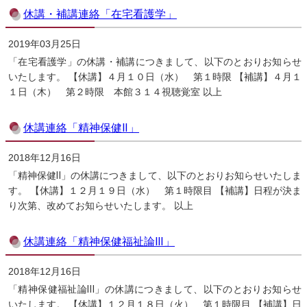
休講・補講連絡「在宅看護学」
2019年03月25日
「在宅看護学」の休講・補講につきまして、以下のとおりお知らせ
いたします。 【休講】４月１０日（水） 第１時限 【補講】４月１
１日（木） 第２時限 本館３１４視聴覚室 以上
休講連絡「精神保健Ⅱ」
2018年12月16日
「精神保健Ⅱ」の休講につきまして、以下のとおりお知らせいたしま
す。 【休講】１２月１９日（水） 第１時限目 【補講】日程が決ま
り次第、改めてお知らせいたします。 以上
休講連絡「精神保健福祉論Ⅲ」
2018年12月16日
「精神保健福祉論Ⅲ」の休講につきまして、以下のとおりお知らせ
いたします。 【休講】１２月１８日（火） 第１時限目 【補講】日