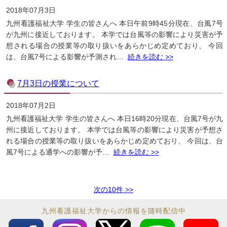
2018年07月3日
九州看護福祉大学 学生の皆さんへ 本日午前9時45分現在、台風7号
が九州に接近しております。 本学では台風等の影響により災害が予
想される場合の授業等の取り扱いをあらかじめ定めており、 今回
は、台風7号による影響が予測され…
続きを読む >>
7月3日の授業について
2018年07月2日
九州看護福祉大学 学生の皆さんへ 本日16時20分現在、台風7号が九
州に接近しております。 本学では台風等の影響により災害が予想さ
れる場合の授業等の取り扱いをあらかじめ定めており、 今回は、台
風7号による通学への影響が予…
続きを読む >>
次の10件 >>
九州看護福祉大学からの情報を随時配信中