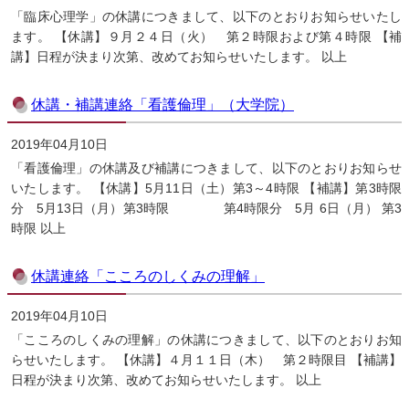
「臨床心理学」の休講につきまして、以下のとおりお知らせいたし
ます。 【休講】９月２４日（火） 第２時限および第４時限 【補
講】日程が決まり次第、改めてお知らせいたします。 以上
休講・補講連絡「看護倫理」（大学院）
2019年04月10日
「看護倫理」の休講及び補講につきまして、以下のとおりお知らせ
いたします。 【休講】5月11日（土）第3～4時限 【補講】第3時限
分 5月13日（月）第3時限 第4時限分 5月 6日（月） 第3
時限 以上
休講連絡「こころのしくみの理解」
2019年04月10日
「こころのしくみの理解」の休講につきまして、以下のとおりお知
らせいたします。 【休講】４月１１日（木） 第２時限目 【補講】
日程が決まり次第、改めてお知らせいたします。 以上