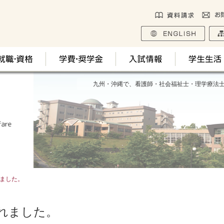
九州・沖縄で、看護師・社会福祉士・理学療法
ました。
れました。