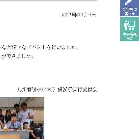
2019年11月5日
トなど様々なイベントを行いました。
とができました。
愛祭実行委員会