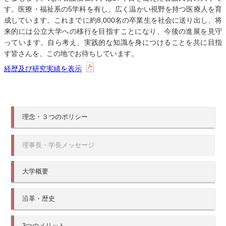
す。医療・福祉系の5学科を有し、広く温かい視野を持つ医療人を育
成しています。これまでに約8,000名の卒業生を社会に送り出し、将
来的には公立大学への移行を目指すことになり、今後の進展を見守
っています。自ら考え、実践的な知識を身につけることを共に目指
す皆さんを、この地でお待ちしています。
経歴及び研究実績を表示
理念・３つのポリシー
理事長・学長メッセージ
大学概要
沿革・歴史
3つのメリット