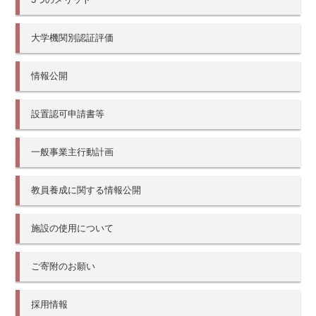
大学機関別認証評価
情報公開
設置認可申請書等
一般事業主行動計画
教員養成に関する情報公開
施設の使用について
ご寄附のお願い
採用情報