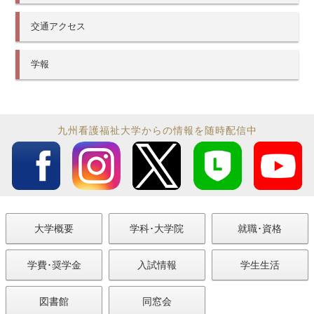
交通アクセス
学報
九州看護福祉大学からの情報を随時配信中
大学概要
学科･大学院
就職･資格
学費･奨学金
入試情報
学生生活
図書館
同窓会