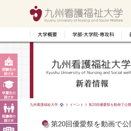
九州看護福祉大学
イベント
第20回優愛祭を動画で公
第20回優愛祭を動画で