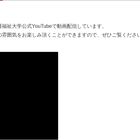
祉大学公式YouTubeで動画配信しています。
の雰囲気をお楽しみ頂くことができますので、ぜひご覧くださ