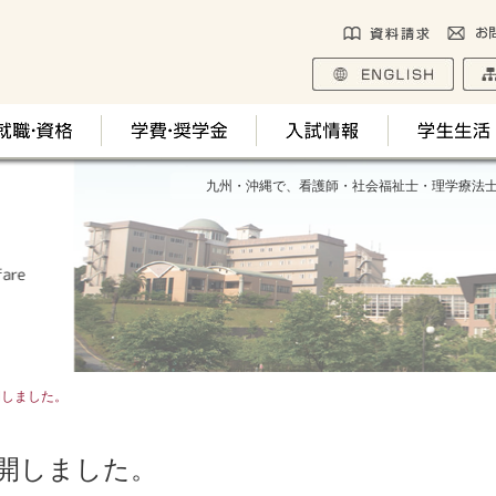
九州・沖縄で、看護師・社会福祉士・理学療法
開しました。
公開しました。