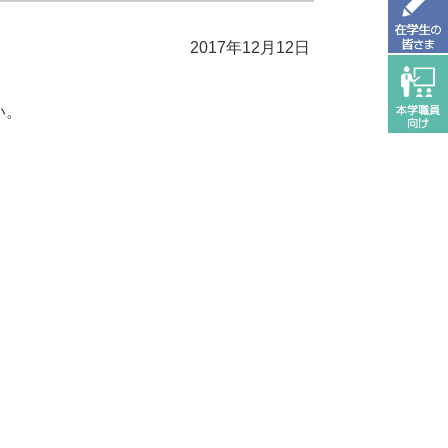
2017年12月12日
い。