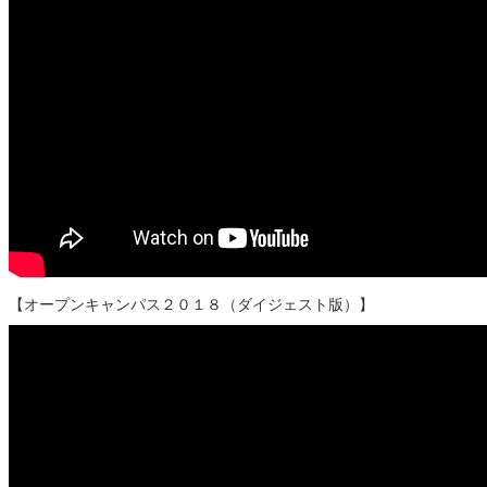
【オープンキャンパス２０１８（ダイジェスト版）】