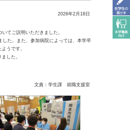
2026年2月18日
ついてご説明いただきました。
ました。また、参加病院によっては、本学卒
たようです。
りました。
職支援室