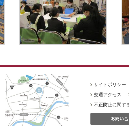
サイトポリシー
交通アクセス
不正防止に関す