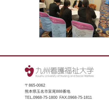
〒865-0062
熊本県玉名市富尾888番地
TEL.0968-75-1800 FAX.0968-75-1811