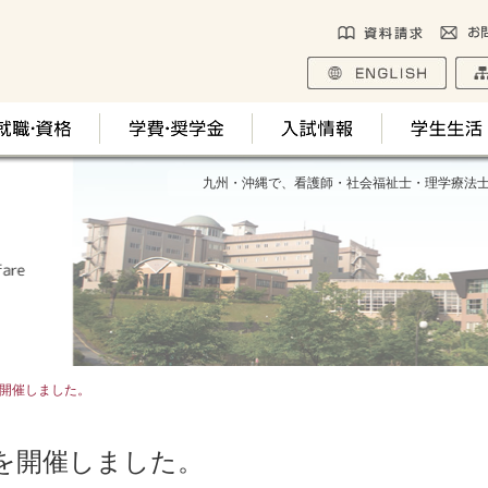
九州・沖縄で、看護師・社会福祉士・理学療法
開催しました。
を開催しました。