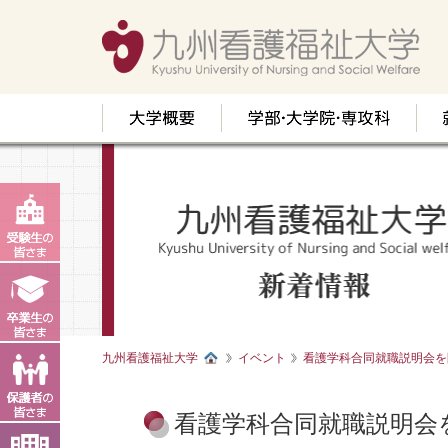
九州看護福祉大学
イベント
看護学科合同就職説明会を
看護学科合同就職説明会