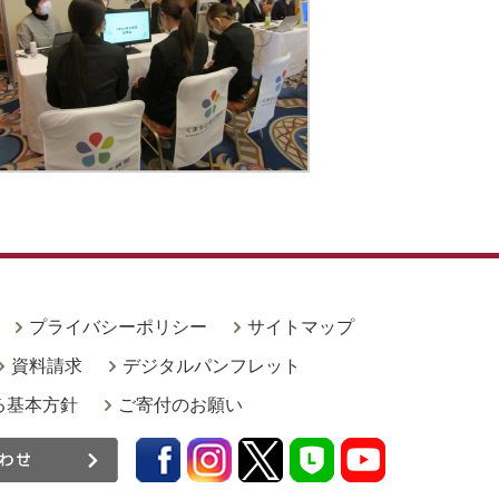
プライバシーポリシー
サイトマップ
資料請求
デジタルパンフレット
る基本方針
ご寄付のお願い