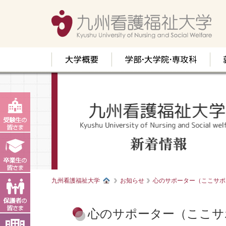
九州看護福祉大学
お知らせ
心のサポーター（ここサポ
心のサポーター（ここサ