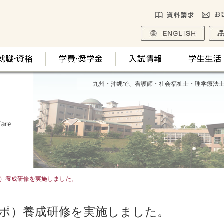
九州・沖縄で、看護師・社会福祉士・理学療法
）養成研修を実施しました。
ポ）養成研修を実施しました。