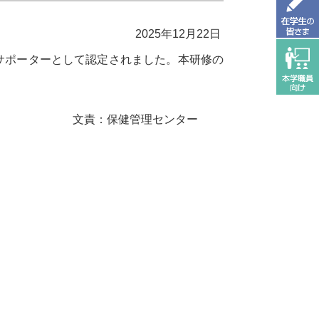
2025年12月22日
のサポーターとして認定されました。本研修の
。
ンター