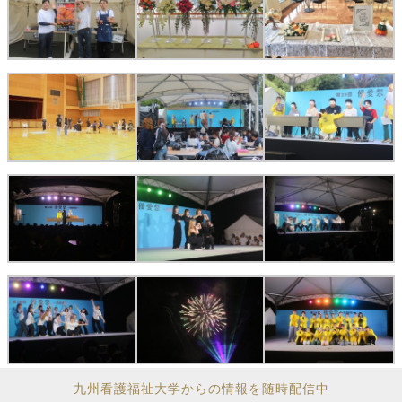
九州看護福祉大学からの情報を随時配信中