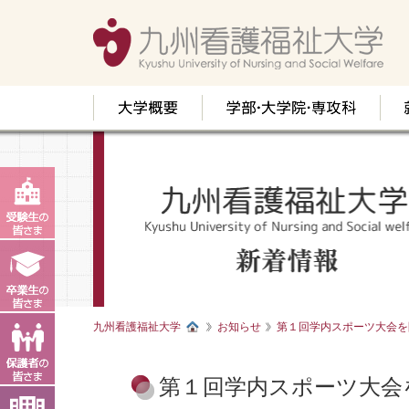
九州看護福祉大学
お知らせ
第１回学内スポーツ大会を
第１回学内スポーツ大会