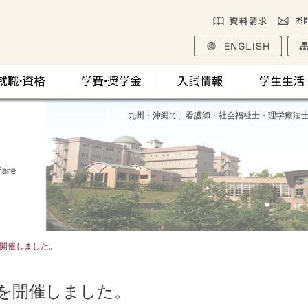
九州・沖縄で、看護師・社会福祉士・理学療法
開催しました。
を開催しました。