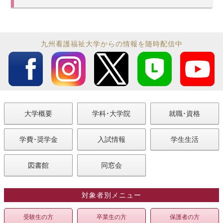
九州看護福祉大学からの情報を随時配信中
大学概要
学科･大学院
就職･資格
学費･奨学金
入試情報
学生生活
図書館
同窓会
対象者別メニュー
受験生の方
卒業生の方
保護者の方