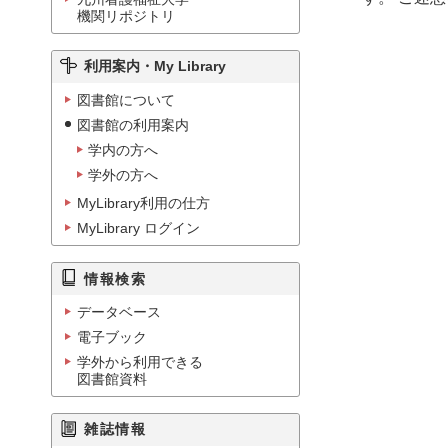
機関リポジトリ
利用案内・My Library
図書館について
図書館の利用案内
学内の方へ
学外の方へ
MyLibrary利用の仕方
MyLibrary ログイン
情報検索
データベース
電子ブック
学外から利用できる
図書館資料
雑誌情報