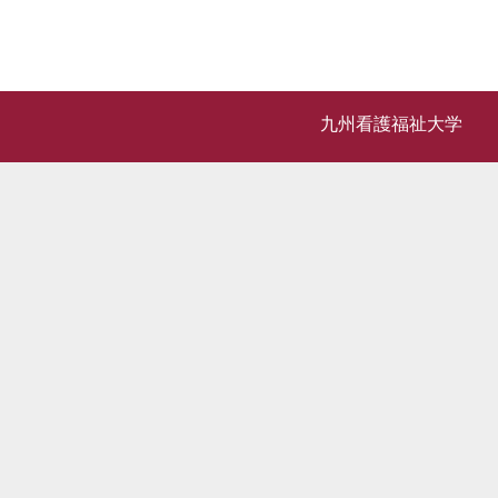
九州看護福祉大学