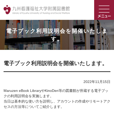
電子ブック利用説明会を開催いたしま
す。
電子ブック利用説明会を開催いたします。
2022年11月15日
Maruzen eBook LibraryやKinoDen等の図書館が所蔵する電子ブッ
クの利用説明会を実施します。
当日は基本的な使い方を説明し、アカウントの作成やリモートアク
セスの方法等についてご紹介します。