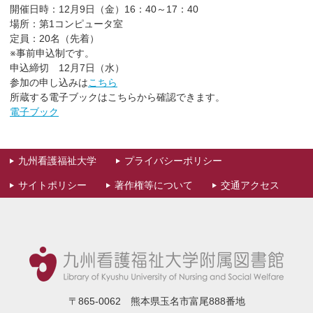
開催日時：12月9日（金）16：40～17：40
場所：第1コンピュータ室
定員：20名（先着）
※事前申込制です。
申込締切 12月7日（水）
参加の申し込みは
こちら
所蔵する電子ブックはこちらから確認できます。
電子ブック
九州看護福祉大学
プライバシーポリシー
サイトポリシー
著作権等について
交通アクセス
〒865-0062 熊本県玉名市富尾888番地