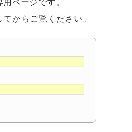
専用ページです。
してからご覧ください。