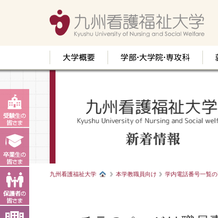
九州看護福祉大学
本学教職員向け
学内電話番号一覧の