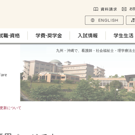
九州・沖縄で、看護師・社会福祉士・理学療法
更新について