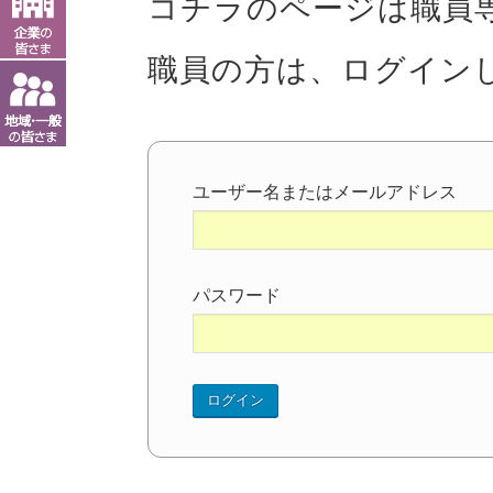
コチラのページは職員
職員の方は、ログイン
ユーザー名またはメールアドレス
パスワード