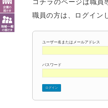
コチラのページは職員
職員の方は、ログイン
ユーザー名またはメールアドレス
パスワード