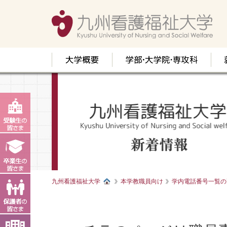
九州看護福祉大学
本学教職員向け
学内電話番号一覧の