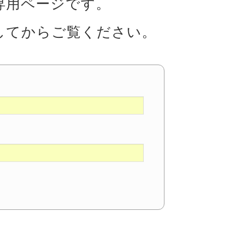
専用ページです。
してからご覧ください。