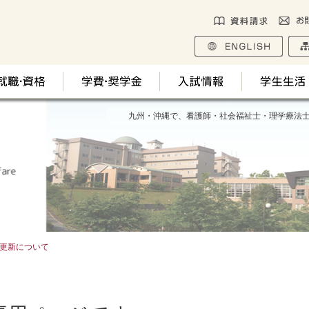
九州・沖縄で、看護師・社会福祉士・理学療法
更新について