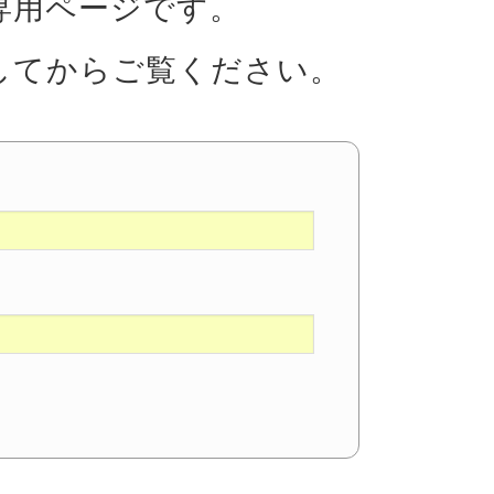
専用ページです。
してからご覧ください。