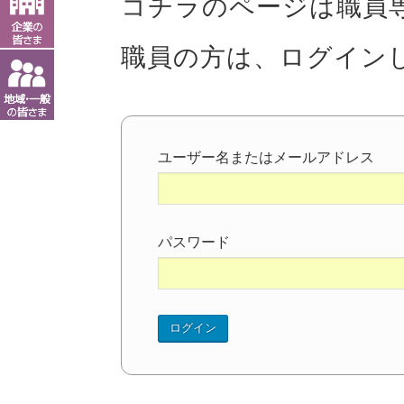
コチラのページは職員
職員の方は、ログイン
ユーザー名またはメールアドレス
パスワード