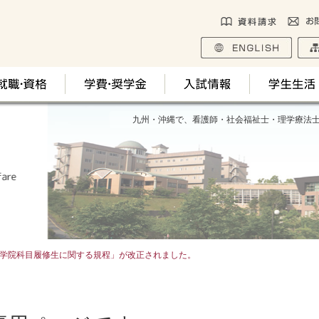
九州・沖縄で、看護師・社会福祉士・理学療法
学院科目履修生に関する規程」が改正されました。