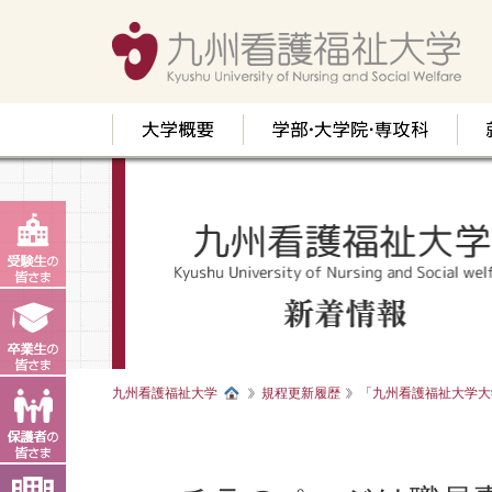
九州看護福祉大学
規程更新履歴
「九州看護福祉大学大