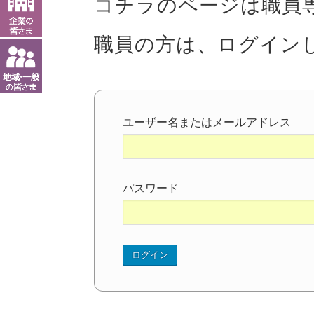
コチラのページは職員
職員の方は、ログイン
ユーザー名またはメールアドレス
パスワード