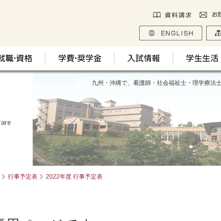
九州・沖縄で、看護師・社会福祉士・理学療法
行事予定表
2022年度 行事予定表