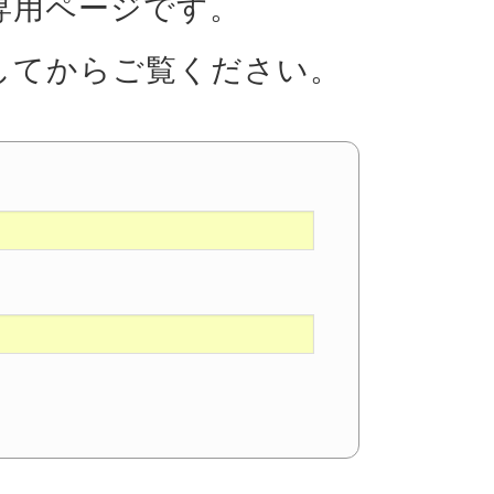
専用ページです。
してからご覧ください。