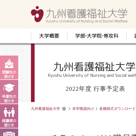
2022年度 行事予定表
九州看護福祉大学
本学職員向け
各種様式ダウンロード