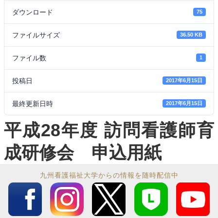
ダウンロード
75
ファイルサイズ
36.50 KB
ファイル数
1
投稿日
2017年6月15日
最終更新日時
2017年6月15日
平成28年度 訪問看護師育
成研修会 申込用紙
九州看護福祉大学からの情報を随時配信中