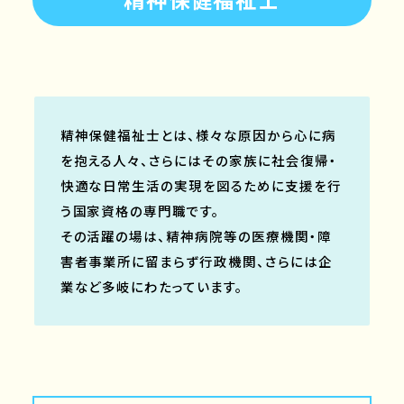
精神保健福祉士とは、様々な原因から心に病
を抱える人々、さらにはその家族に社会復帰・
快適な日常生活の実現を図るために支援を行
う国家資格の専門職です。
その活躍の場は、精神病院等の医療機関・障
害者事業所に留まらず行政機関、さらには企
業など多岐にわたっています。