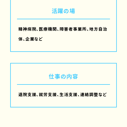
活躍の場
精神病院、医療機関、障害者事業所、地方自治
体、企業など
仕事の内容
退院支援、就労支援、生活支援、連絡調整など