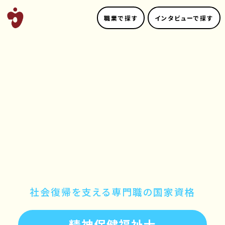
職業で探す
インタビューで探す
社会復帰を支える専門職の国家資格
精神保健福祉士