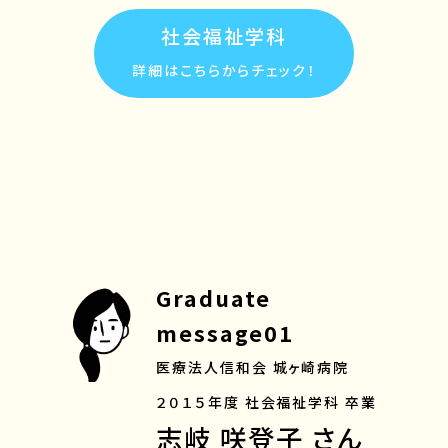
社会福祉学科
詳細はこちらからチェック！
Graduate
message01
医療法人信和会 城ヶ崎病院
２０１５年度 社会福祉学科 卒業
志岐 咲登子 さん