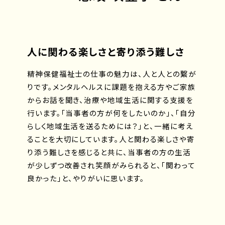
人に関わる楽しさと寄り添う難しさ
精神保健福祉士の仕事の魅力は、人と人との繋が
りです。メンタルヘルスに課題を抱える方やご家族
からお話を聞き、治療や地域生活に関する支援を
行います。「当事者の方が何をしたいのか」、「自分
らしく地域生活を送るためには？」と、一緒に考え
ることを大切にしています。人と関わる楽しさや寄
り添う難しさを感じると共に、当事者の方の生活
が少しずつ改善され笑顔がみられると、「関わって
良かった」と、やりがいに思います。