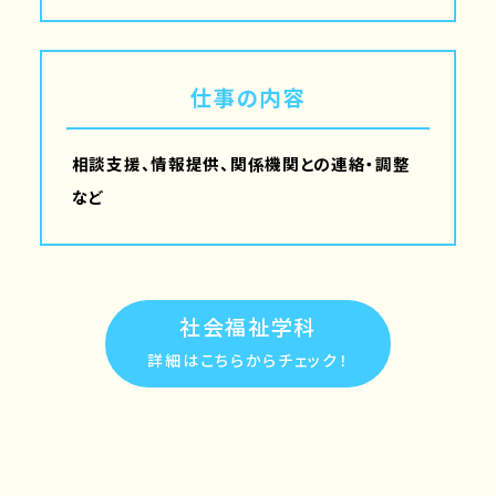
仕事の内容
相談支援、情報提供、関係機関との連絡・調整
など
社会福祉学科
詳細はこちらからチェック！