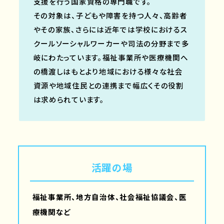
支援を行う国家資格の専門職です。
その対象は、子どもや障害を持つ人々、高齢者
やその家族、さらには近年では学校におけるス
クールソーシャルワーカーや司法の分野まで多
岐にわたっています。福祉事業所や医療機関へ
の橋渡しはもとより地域における様々な社会
資源や地域住民との連携まで幅広くその役割
は求められています。
活躍の場
福祉事業所、地方自治体、社会福祉協議会、医
療機関など