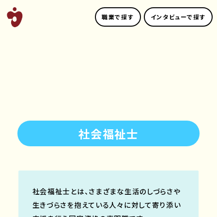
職業で探す
インタビューで探す
社会福祉士
社会福祉士とは、さまざまな生活のしづらさや
生きづらさを抱えている人々に対して寄り添い